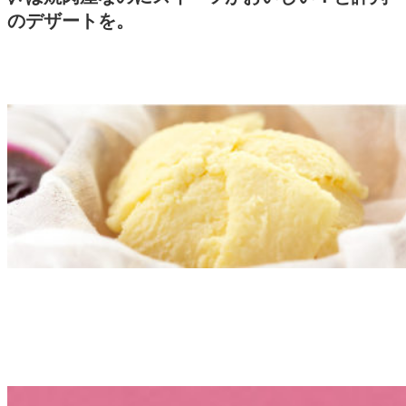
のデザートを。