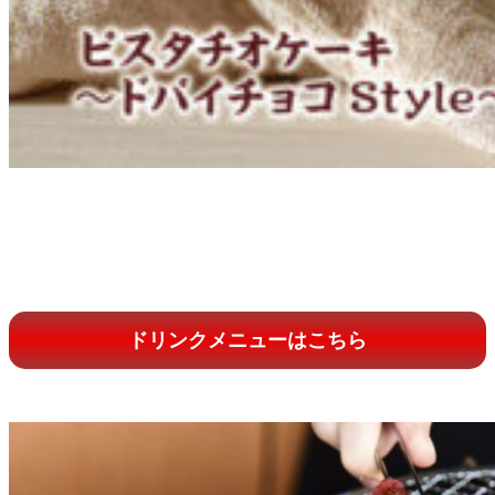
ドリンクメニューはこちら