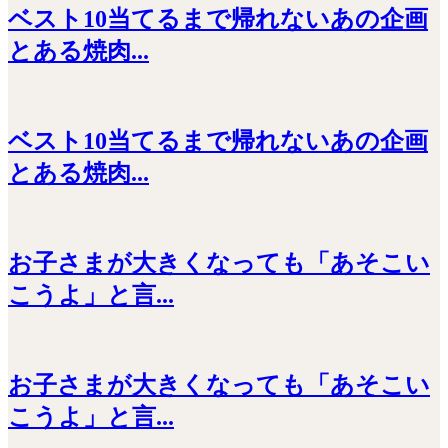
ベスト10当てるまで帰れないあの企画
とある焼肉...
ベスト10当てるまで帰れないあの企画
とある焼肉...
お子さまが大きくなっても「あそこい
こうよ」と言...
お子さまが大きくなっても「あそこい
こうよ」と言...