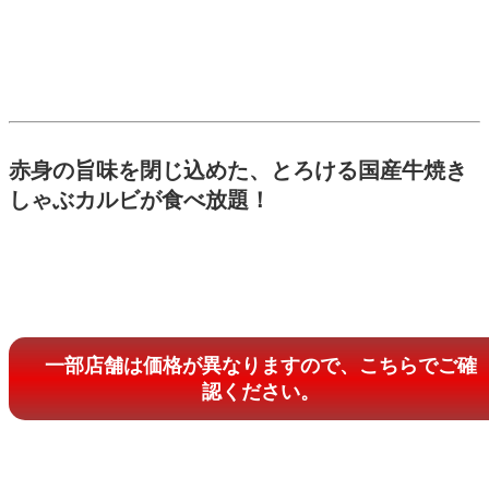
赤身の旨味を閉じ込めた、とろける国産牛焼き
しゃぶカルビが食べ放題！
一部店舗は価格が異なりますので、こちらでご確
認ください。