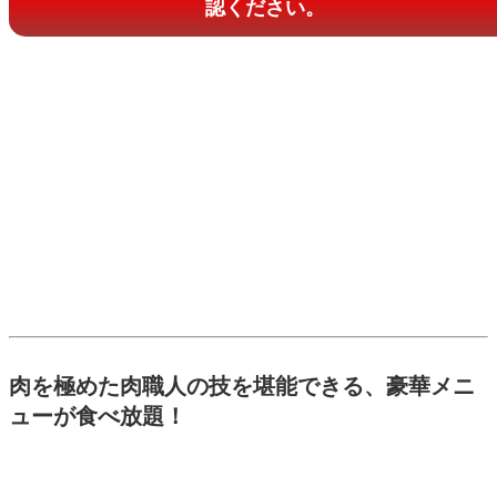
認ください。
肉を極めた肉職人の技を堪能できる、豪華メニ
ューが食べ放題！