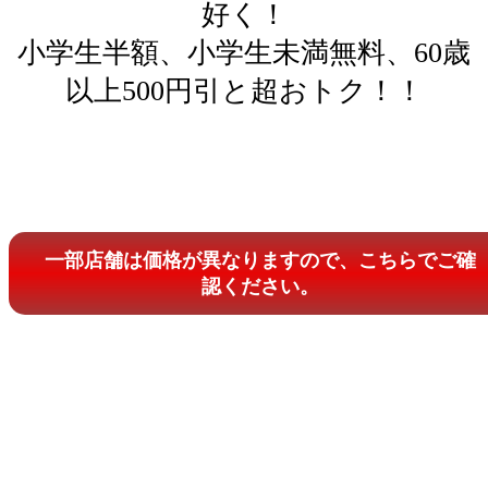
好く！
小学生半額、小学生未満無料、60歳
以上500円引と超おトク！！
一部店舗は価格が異なりますので、こちらでご確
認ください。