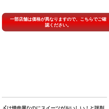
一部店舗は価格が異なりますので、こちらでご確
認ください。
〆は焼肉屋なのにスイーツがおいしい！と評判