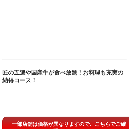
匠の五選や国産牛が食べ放題！お料理も充実の
納得コース！
一部店舗は価格が異なりますので、こちらでご確