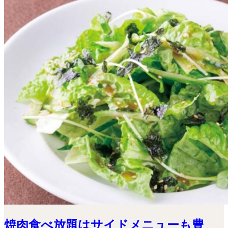
焼肉食べ放題はサイドメニューも豊