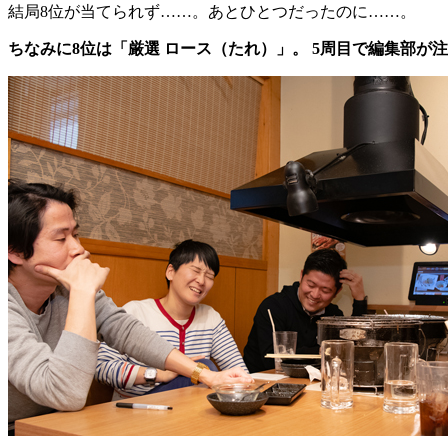
結局8位が当てられず……。あとひとつだったのに……。
ちなみに8位は「厳選 ロース（たれ）」。 5周目で編集部が