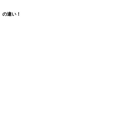
」の違い！