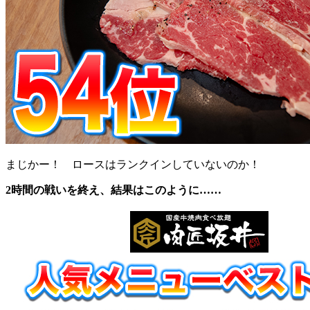
まじかー！ ロースはランクインしていないのか！
2時間の戦いを終え、結果はこのように……