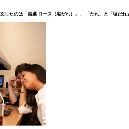
注文したのは「厳選 ロース（塩だれ）」。 「たれ」と「塩だれ