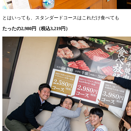
とはいっても、スタンダードコースはこれだけ食べても
たったの2,980円（税込3,219円）