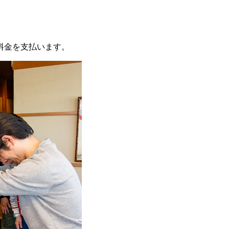
料金を支払います。