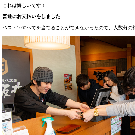
これは悔しいです！
普通にお支払いをしました
ベスト10すべてを当てることができなかったので、人数分の