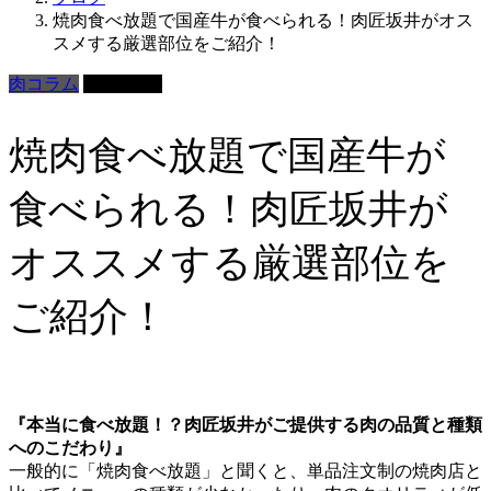
焼肉食べ放題で国産牛が食べられる！肉匠坂井がオス
スメする厳選部位をご紹介！
肉コラム
2018.03.23
焼肉食べ放題で国産牛が
食べられる！肉匠坂井が
オススメする厳選部位を
ご紹介！
『本当に食べ放題！？肉匠坂井がご提供する肉の品質と種類
へのこだわり』
一般的に「焼肉食べ放題」と聞くと、単品注文制の焼肉店と