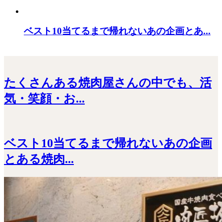
ベスト10当てるまで帰れないあの企画とあ...
たくさんある焼肉屋さんの中でも、活
気・笑顔・お...
ベスト10当てるまで帰れないあの企画
とある焼肉...