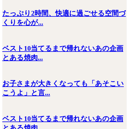
たっぷり2時間、快適に過ごせる空間づ
くりを心が...
ベスト10当てるまで帰れないあの企画
とある焼肉...
お子さまが大きくなっても「あそこい
こうよ」と言...
ベスト10当てるまで帰れないあの企画
とある焼肉...