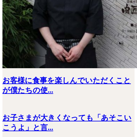
お客様に食事を楽しんでいただくこと
が僕たちの使...
お子さまが大きくなっても「あそこい
こうよ」と言...