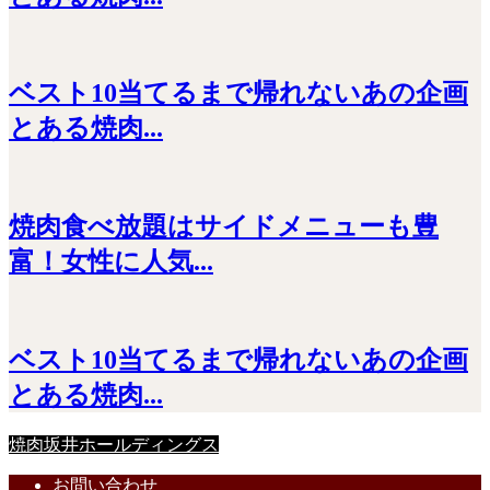
ベスト10当てるまで帰れないあの企画
とある焼肉...
焼肉食べ放題はサイドメニューも豊
富！女性に人気...
ベスト10当てるまで帰れないあの企画
とある焼肉...
焼肉坂井ホールディングス
お問い合わせ