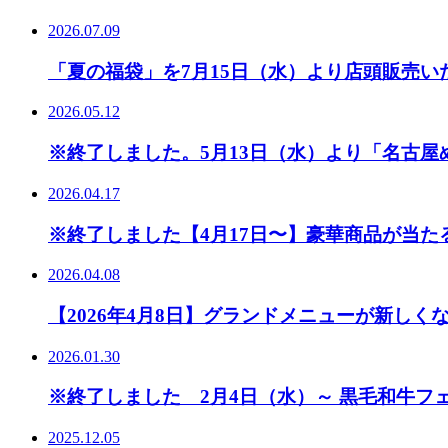
2026.07.09
「夏の福袋」を7月15日（水）より店頭販売い
2026.05.12
※終了しました。5月13日（水）より「名古屋め
2026.04.17
※終了しました【4月17日〜】豪華商品が当た
2026.04.08
【2026年4月8日】グランドメニューが新しく
2026.01.30
※終了しました 2月4日（水）～ 黒毛和牛フェア
2025.12.05