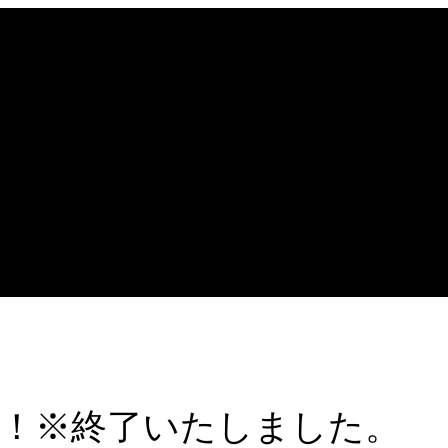
！※終了いたしました。