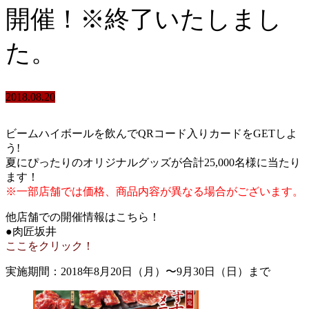
開催！※終了いたしまし
た。
2018.08.20
ビームハイボールを飲んでQRコード入りカードをGETしよ
う!
夏にぴったりのオリジナルグッズが合計25,000名様に当たり
ます！
※一部店舗では価格、商品内容が異なる場合がございます。
他店舗での開催情報はこちら！
●肉匠坂井
ここをクリック！
実施期間：2018年8月20日（月）〜9月30日（日）まで