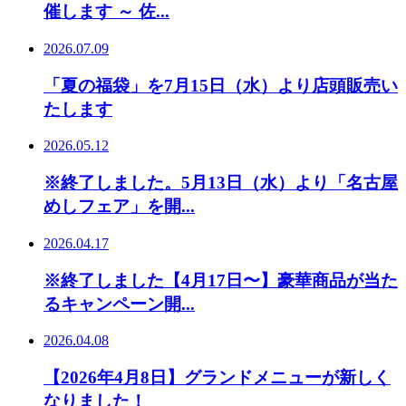
催します ～ 佐...
2026.07.09
「夏の福袋」を7月15日（水）より店頭販売い
たします
2026.05.12
※終了しました。5月13日（水）より「名古屋
めしフェア」を開...
2026.04.17
※終了しました【4月17日〜】豪華商品が当た
るキャンペーン開...
2026.04.08
【2026年4月8日】グランドメニューが新しく
なりました！