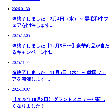
2026.01.30
※終了しました 2月4日（水）～ 黒毛和牛フ
ェアを開催します...
2025.12.05
※終了しました【12月5日〜】豪華商品が当た
るキャンペーン開...
2025.11.05
※終了しました 11月5日（水）～ 韓国フェ
アを開催します ...
2025.10.07
【2025年10月8日】グランドメニューが新し
くなりました！