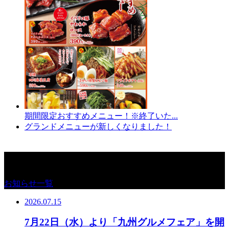
期間限定おすすめメニュー！※終了いた...
グランドメニューが新しくなりました！
お知らせ
お知らせ一覧
2026.07.15
7月22日（水）より「九州グルメフェア」を開