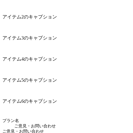
アイテム2のキャプション
アイテム3のキャプション
アイテム4のキャプション
アイテム5のキャプション
アイテム6のキャプション
プラン名
ご意見・お問い合わせ
ご意見・お問い合わせ