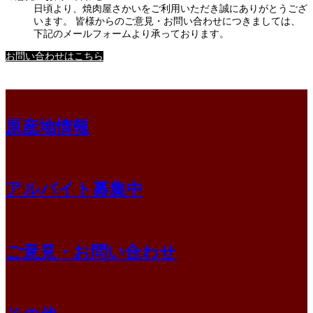
日頃より、焼肉屋さかいをご利用いただき誠にありがとうござ
います。 皆様からのご意見・お問い合わせにつきましては、
下記のメールフォームより承っております。
お問い合わせはこちら
原産地情報
アルバイト募集中
ご意見・お問い合わせ