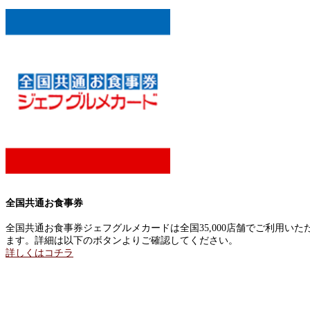
全国共通お食事券
全国共通お食事券ジェフグルメカードは全国35,000店舗でご利用いた
ます。詳細は以下のボタンよりご確認してください。
詳しくはコチラ