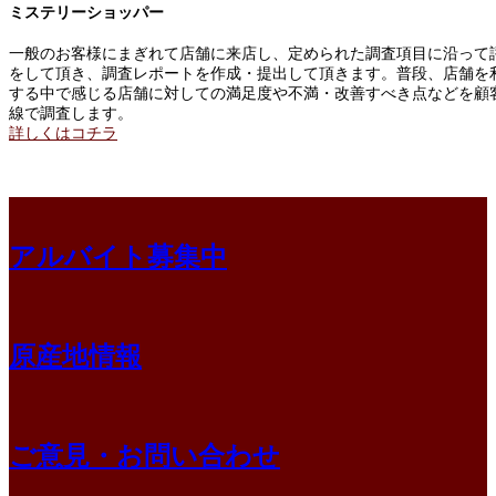
ミステリーショッパー
一般のお客様にまぎれて店舗に来店し、定められた調査項目に沿って
をして頂き、調査レポートを作成・提出して頂きます。普段、店舗を
する中で感じる店舗に対しての満足度や不満・改善すべき点などを顧
線で調査します。
詳しくはコチラ
アルバイト募集中
原産地情報
ご意見・お問い合わせ