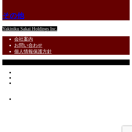
その他
Yakiniku Sakai Holdings Inc.
会社案内
お問い合わせ
個人情報保護方針
Copyright © 焼肉屋さかい・炭火焼肉屋さかい All Rights Reserved.