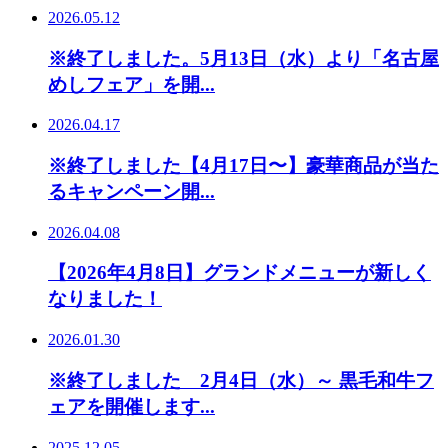
2026.05.12
※終了しました。5月13日（水）より「名古屋
めしフェア」を開...
2026.04.17
※終了しました【4月17日〜】豪華商品が当た
るキャンペーン開...
2026.04.08
【2026年4月8日】グランドメニューが新しく
なりました！
2026.01.30
※終了しました 2月4日（水）～ 黒毛和牛フ
ェアを開催します...
2025.12.05