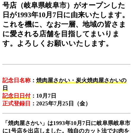
号店（岐阜県岐阜市）がオープンした
日が1993年10月7日に由来いたします。
これを機に、なお一層、地域の皆さま
に愛される店舗を目指してまいりま
す。よろしくお願いいたします。
記念日名称
：
焼肉屋さかい・炭火焼肉屋さかいの
日
記念日日付
：10月7日
正式登録日
：2025年7月25日（金）
「焼肉屋さかい」は1993年10月7日に岐阜県岐阜市
に1号店を出店しました。独自のカット法でお肉を