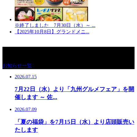
※終了しました 7月30日（水）～ ...
【2025年10月8日】グランドメニ...
お知らせ
お知らせ一覧
2026.07.15
7月22日（水）より「九州グルメフェア」を開
催します ～ 佐...
2026.07.09
「夏の福袋」を7月15日（水）より店頭販売い
たします