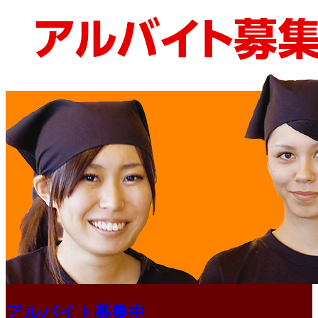
アルバイト募集中