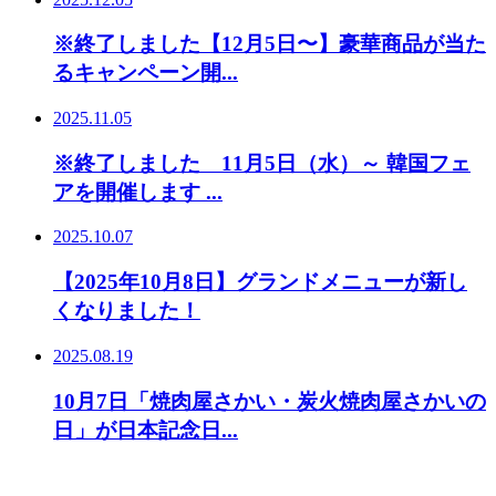
※終了しました【12月5日〜】豪華商品が当た
るキャンペーン開...
2025.11.05
※終了しました 11月5日（水）～ 韓国フェ
アを開催します ...
2025.10.07
【2025年10月8日】グランドメニューが新し
くなりました！
2025.08.19
10月7日「焼肉屋さかい・炭火焼肉屋さかいの
日」が日本記念日...