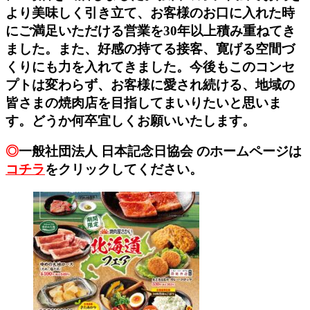
より美味しく引き立て、お客様のお口に入れた時
にご満足いただける営業を30年以上積み重ねてき
ました。また、好感の持てる接客、寛げる空間づ
くりにも力を入れてきました。今後もこのコンセ
プトは変わらず、お客様に愛され続ける、地域の
皆さまの焼肉店を目指してまいりたいと思いま
す。どうか何卒宜しくお願いいたします。
◎
一般社団法人 日本記念日協会 のホームページは
コチラ
をクリックしてください。