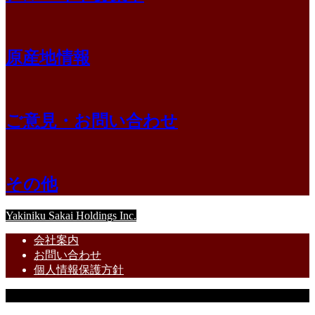
原産地情報
ご意見・お問い合わせ
その他
Yakiniku Sakai Holdings Inc.
会社案内
お問い合わせ
個人情報保護方針
Copyright © 焼肉屋さかい・炭火焼肉屋さかい All Rights Reserved.