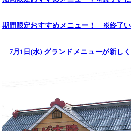
期間限定おすすめメニュー！ ※終了
7月1日(水) グランドメニューが新し