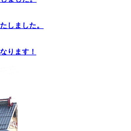
いたしました。
くなります！