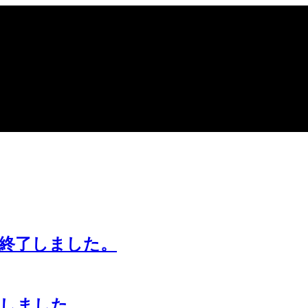
終了しました。
了しました。