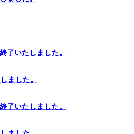
※終了いたしました。
たしました。
※終了いたしました。
たしました。