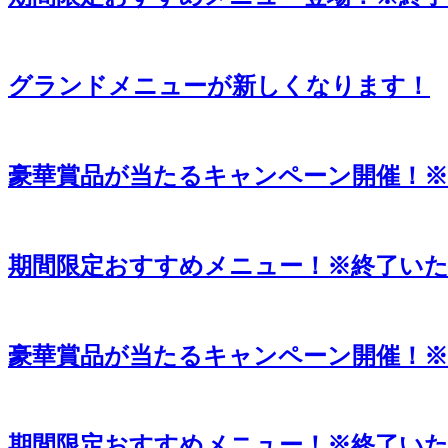
グランドメニューが新しくなります！
豪華賞品が当たるキャンペーン開催！
期間限定おすすめメニュー！※終了い
豪華賞品が当たるキャンペーン開催！
期間限定おすすめメニュー！※終了い